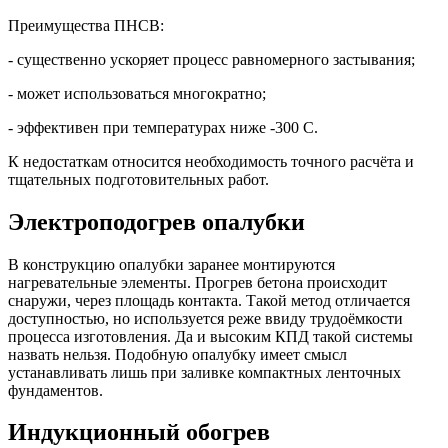
Преимущества ПНСВ:
- существенно ускоряет процесс равномерного застывания;
- может использоваться многократно;
- эффективен при температурах ниже -300 С.
К недостаткам относится необходимость точного расчёта и
тщательных подготовительных работ.
Электроподогрев опалубки
В конструкцию опалубки заранее монтируются
нагревательные элементы. Прогрев бетона происходит
снаружи, через площадь контакта. Такой метод отличается
доступностью, но используется реже ввиду трудоёмкости
процесса изготовления. Да и высоким КПД такой системы
назвать нельзя. Подобную опалубку имеет смысл
устанавливать лишь при заливке компактных ленточных
фундаментов.
Индукционный обогрев