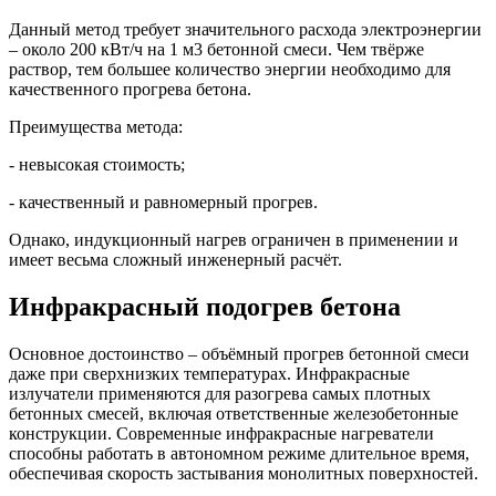
Данный метод требует значительного расхода электроэнергии
– около 200 кВт/ч на 1 м3 бетонной смеси. Чем твёрже
раствор, тем большее количество энергии необходимо для
качественного прогрева бетона.
Преимущества метода:
- невысокая стоимость;
- качественный и равномерный прогрев.
Однако, индукционный нагрев ограничен в применении и
имеет весьма сложный инженерный расчёт.
Инфракрасный подогрев бетона
Основное достоинство – объёмный прогрев бетонной смеси
даже при сверхнизких температурах. Инфракрасные
излучатели применяются для разогрева самых плотных
бетонных смесей, включая ответственные железобетонные
конструкции. Современные инфракрасные нагреватели
способны работать в автономном режиме длительное время,
обеспечивая скорость застывания монолитных поверхностей.