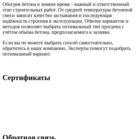
Обогрев бетона в зимнее время – важный и ответственный
этап строительных работ. От средней температуры бетонной
смеси зависит качество застывания и последующая
надёжность строения в эксплуатации. Обилие вариантов и
методов позволяет выбрать оптимальный тип прогрева с
учётом объёма бетона, предполагаемого к заливке.
Если вы не можете выбрать способ самостоятельно,
обратитесь в нашу компанию. Эксперты помогут подобрать
оптимальный вариант.
Сертификаты
Обратная связь