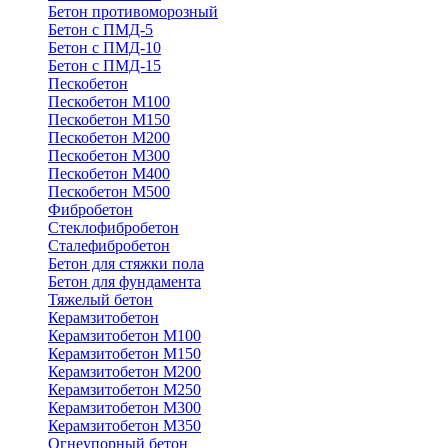
Бетон противоморозный
Бетон с ПМД-5
Бетон с ПМД-10
Бетон с ПМД-15
Пескобетон
Пескобетон М100
Пескобетон М150
Пескобетон М200
Пескобетон М300
Пескобетон М400
Пескобетон М500
Фибробетон
Стеклофибробетон
Сталефибробетон
Бетон для стяжки пола
Бетон для фундамента
Тяжелый бетон
Керамзитобетон
Керамзитобетон М100
Керамзитобетон М150
Керамзитобетон М200
Керамзитобетон М250
Керамзитобетон М300
Керамзитобетон М350
Огнеупорный бетон