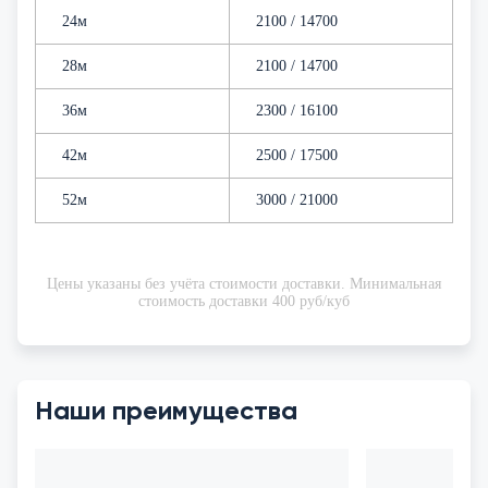
24м
2100 / 14700
28м
2100 / 14700
36м
2300 / 16100
42м
2500 / 17500
52м
3000 / 21000
Цены указаны без учёта стоимости доставки. Минимальная
стоимость доставки 400 руб/куб
Наши преимущества