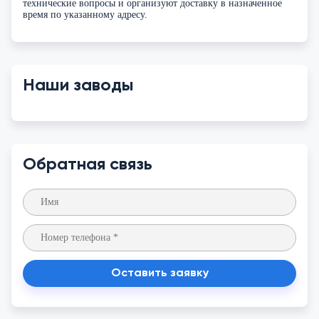
технические вопросы и организуют доставку в назначенное
время по указанному адресу.
Наши заводы
Обратная связь
Оставить заявку