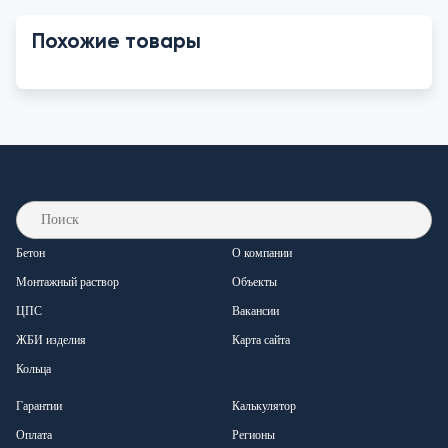
Похожие товары
Бетон
О компании
Монтажный раствор
Объекты
ЦПС
Вакансии
ЖБИ изделия
Карта сайта
Кольца
Гарантии
Калькулятор
Оплата
Регионы