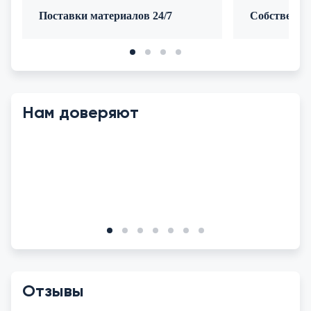
Поставки материалов 24/7
Собственно
Нам доверяют
Отзывы