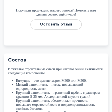
Покупали продукцию нашего завода? Помогите нам
сделать сервис ещё лучше!
Оставить отзыв
Состав
В тяжёлые строительные смеси при изготовлении включаются
следующие компоненты:
Вяжущие – это цемент марок М400 или М500;
Мелкий заполнитель – песок, повышающий
однородность смеси;
Крупный заполнитель – гранитный щебень с размером
фракции 5-35 мм. Альтернативой служит гравий.
Крупный заполнитель обеспечивает прочность,
повышает морозостойкость и водонепроницаемость
тяжёлых бетонов;