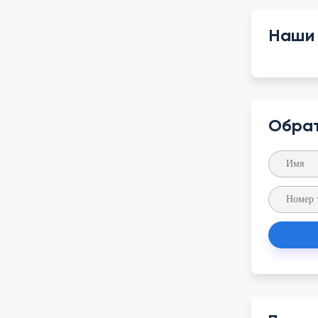
Наши
Обрат