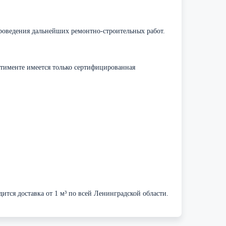
роведения дальнейших ремонтно-строительных работ.
тименте имеется только сертифицированная
тся доставка от 1 м³ по всей Ленинградской области.