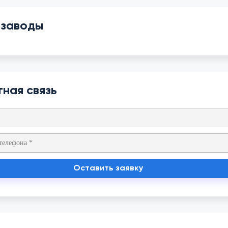
 заводы
ная связь
Оставить заявку