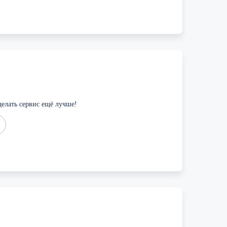
елать сервис ещё лучше!