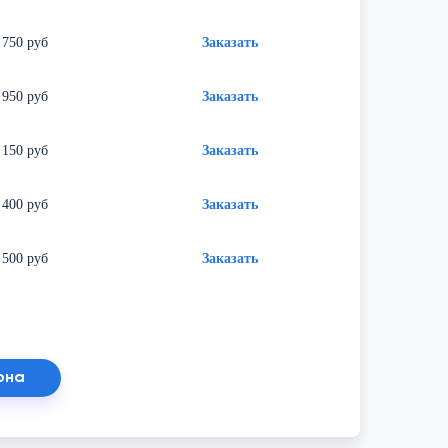
 750 руб
Заказать
 950 руб
Заказать
 150 руб
Заказать
 400 руб
Заказать
 500 руб
Заказать
она