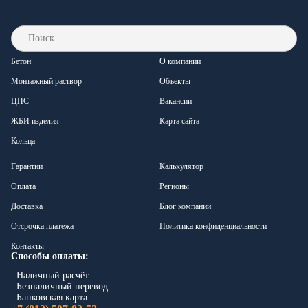
Бетон
О компании
Монтажный раствор
Объекты
ЦПС
Вакансии
ЖБИ изделия
Карта сайта
Кольца
Гарантии
Калькулятор
Оплата
Регионы
Доставка
Блог компании
Отсрочка платежа
Политика конфиденциальности
Контакты
Способы оплаты:
Наличный расчёт
Безналичный перевод
Банковская карта