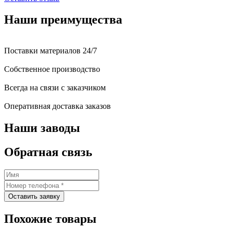
Наши преимущества
Поставки материалов 24/7
Собственное производство
Всегда на связи с заказчиком
Оперативная доставка заказов
Наши заводы
Обратная связь
Оставить заявку
Похожие товары