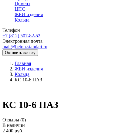
Цемент
ЦПС
ЖБИ изделия
Кольца
Телефон
+7 (812) 507-82-52
Электронная почта
mail@beton-standart.ru
Оставить заявку
Главная
ЖБИ изделия
Кольца
КС 10-6 ПАЗ
КС 10-6 ПАЗ
Отзывы (0)
В наличии
2 400
руб.