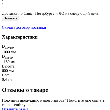
-
1
+
Доставка по Санкт-Петербургу и ЛО на следующий день
Заказать
Скачать договор поставки
Характеристики
D
:
внутр
1000 мм
D
:
внеш
1160 мм
Высота:
600 мм
Вес:
0.4 тн
Отзывы о товаре
Покупали продукцию нашего завода? Помогите нам сделать
сервис ещё лучше!
Оставить отзыв