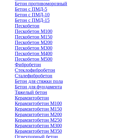
Бетон противоморозный
Бетон с ПМД-5
Бетон с ПМД-10
Бетон с ПМД-15
Пескобетон
Пескобетон М100
Пескобетон М150
Пескобетон М200
Пескобетон М300
Пескобетон М400
Пескобетон М500
Фибробетон
Стеклофибробетон
Сталефибробетон
Бетон для стяжки пола
Бетон для фундамента
Тяжелый бетон
Керамзитобетон
Керамзитобетон М100
Керамзитобетон М150
Керамзитобетон М200
Керамзитобетон М250
Керамзитобетон М300
Керамзитобетон М350
Огнеупорный бетон